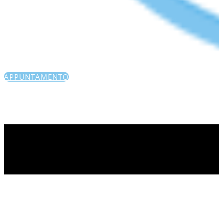
APPUNTAMENTO