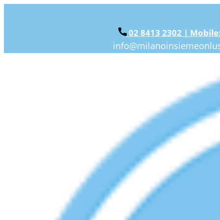
02 8413 2302 | Mobile
info@milanoinsiemeonlus